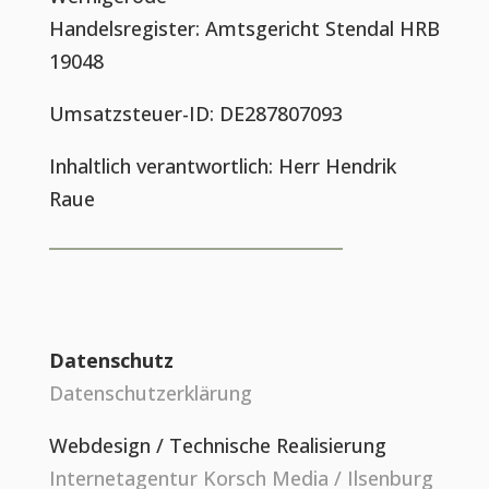
Handelsregister: Amtsgericht Stendal HRB
19048
Umsatzsteuer-ID: DE287807093
Inhaltlich verantwortlich: Herr Hendrik
Raue
Datenschutz
Datenschutzerklärung
Webdesign / Technische Realisierung
Internetagentur Korsch Media / Ilsenburg