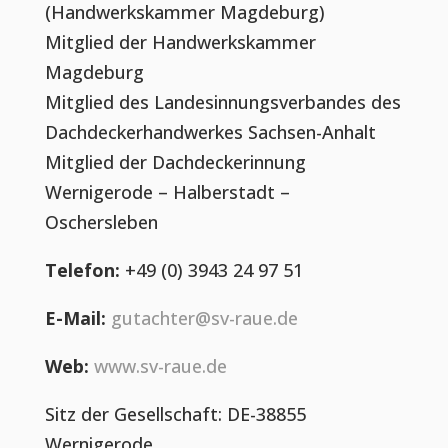
(Handwerkskammer Magdeburg)
Mitglied der Handwerkskammer
Magdeburg
Mitglied des Landesinnungsverbandes des
Dachdeckerhandwerkes Sachsen-Anhalt
Mitglied der Dachdeckerinnung
Wernigerode – Halberstadt –
Oschersleben
Telefon:
+49 (0) 3943 24 97 51
E-Mail:
gutachter@sv-raue.de
Web:
www.sv-raue.de
Sitz der Gesellschaft: DE-38855
Wernigerode