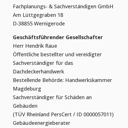
Fachplanungs- & Sachverständigen GmbH
Am Lüttgegraben 18
D-38855 Wernigerode
Geschäftsführender Gesellschafter
Herr Hendrik Raue
Öffentliche bestellter und vereidigter
Sachverständiger für das
Dachdeckerhandwerk
Bestellende Behörde: Handwerkskammer
Magdeburg
Sachverständiger für Schäden an
Gebäuden
(TÜV Rheinland PersCert / ID 0000057011)
Gebäudeenergieberater