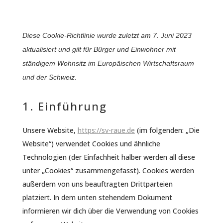
Diese Cookie-Richtlinie wurde zuletzt am 7. Juni 2023
aktualisiert und gilt für Bürger und Einwohner mit
ständigem Wohnsitz im Europäischen Wirtschaftsraum
und der Schweiz.
1. Einführung
Unsere Website,
https://sv-raue.de
(im folgenden: „Die
Website“) verwendet Cookies und ähnliche
Technologien (der Einfachheit halber werden all diese
unter „Cookies“ zusammengefasst). Cookies werden
außerdem von uns beauftragten Drittparteien
platziert. In dem unten stehendem Dokument
informieren wir dich über die Verwendung von Cookies