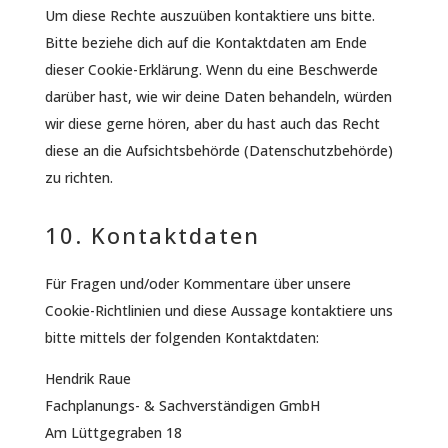
Um diese Rechte auszuüben kontaktiere uns bitte.
Bitte beziehe dich auf die Kontaktdaten am Ende
dieser Cookie-Erklärung. Wenn du eine Beschwerde
darüber hast, wie wir deine Daten behandeln, würden
wir diese gerne hören, aber du hast auch das Recht
diese an die Aufsichtsbehörde (Datenschutzbehörde)
zu richten.
10. Kontaktdaten
Für Fragen und/oder Kommentare über unsere
Cookie-Richtlinien und diese Aussage kontaktiere uns
bitte mittels der folgenden Kontaktdaten:
Hendrik Raue
Fachplanungs- & Sachverständigen GmbH
Am Lüttgegraben 18