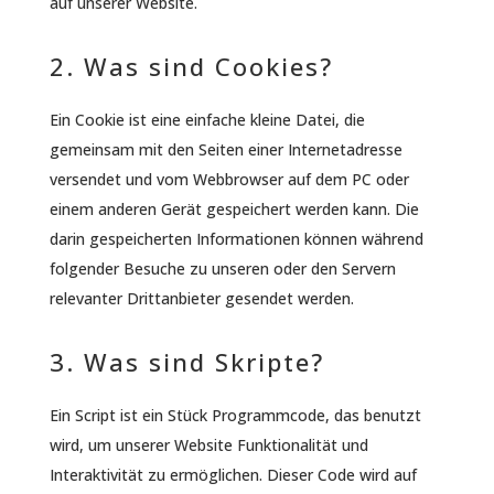
auf unserer Website.
2. Was sind Cookies?
Ein Cookie ist eine einfache kleine Datei, die
gemeinsam mit den Seiten einer Internetadresse
versendet und vom Webbrowser auf dem PC oder
einem anderen Gerät gespeichert werden kann. Die
darin gespeicherten Informationen können während
folgender Besuche zu unseren oder den Servern
relevanter Drittanbieter gesendet werden.
3. Was sind Skripte?
Ein Script ist ein Stück Programmcode, das benutzt
wird, um unserer Website Funktionalität und
Interaktivität zu ermöglichen. Dieser Code wird auf