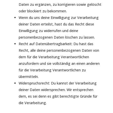
Daten zu ergänzen, zu korrigieren sowie gelöscht
oder blockiert zu bekommen.
Wenn du uns deine Einwilligung zur Verarbeitung
deiner Daten erteilst, hast du das Recht diese
Einwilligung zu widerrufen und deine
personenbezogenen Daten löschen zu lassen.
Recht auf Datenübertragbarkeit: Du hast das
Recht, alle deine personenbezogenen Daten von
dem für die Verarbeitung Verantwortlichen
anzufordern und sie vollständig an einen anderen
für die Verarbeitung Verantwortlichen zu
übermitteln.
Widerspruchsrecht: Du kannst der Verarbeitung
deiner Daten widersprechen. Wir entsprechen
dem, es sei denn es gibt berechtigte Gründe für
die Verarbeitung.