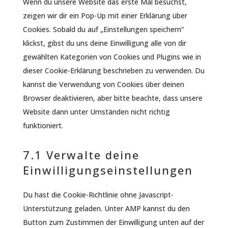
Wenn du unsere Website das erste Mal besuchst,
zeigen wir dir ein Pop-Up mit einer Erklärung über
Cookies. Sobald du auf „Einstellungen speichern“
klickst, gibst du uns deine Einwilligung alle von dir
gewählten Kategorien von Cookies und Plugins wie in
dieser Cookie-Erklärung beschrieben zu verwenden. Du
kannst die Verwendung von Cookies über deinen
Browser deaktivieren, aber bitte beachte, dass unsere
Website dann unter Umständen nicht richtig
funktioniert.
7.1 Verwalte deine
Einwilligungseinstellungen
Du hast die Cookie-Richtlinie ohne Javascript-
Unterstützung geladen. Unter AMP kannst du den
Button zum Zustimmen der Einwilligung unten auf der