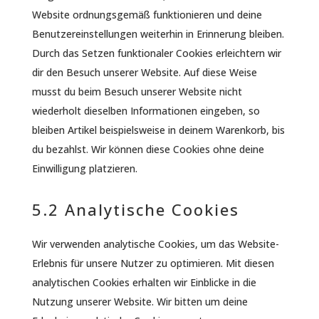
Website ordnungsgemäß funktionieren und deine
Benutzereinstellungen weiterhin in Erinnerung bleiben.
Durch das Setzen funktionaler Cookies erleichtern wir
dir den Besuch unserer Website. Auf diese Weise
musst du beim Besuch unserer Website nicht
wiederholt dieselben Informationen eingeben, so
bleiben Artikel beispielsweise in deinem Warenkorb, bis
du bezahlst. Wir können diese Cookies ohne deine
Einwilligung platzieren.
5.2 Analytische Cookies
Wir verwenden analytische Cookies, um das Website-
Erlebnis für unsere Nutzer zu optimieren. Mit diesen
analytischen Cookies erhalten wir Einblicke in die
Nutzung unserer Website. Wir bitten um deine