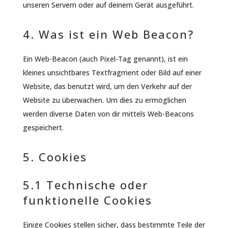
unseren Servern oder auf deinem Gerät ausgeführt.
4. Was ist ein Web Beacon?
Ein Web-Beacon (auch Pixel-Tag genannt), ist ein
kleines unsichtbares Textfragment oder Bild auf einer
Website, das benutzt wird, um den Verkehr auf der
Website zu überwachen. Um dies zu ermöglichen
werden diverse Daten von dir mittels Web-Beacons
gespeichert.
5. Cookies
5.1 Technische oder
funktionelle Cookies
Einige Cookies stellen sicher, dass bestimmte Teile der