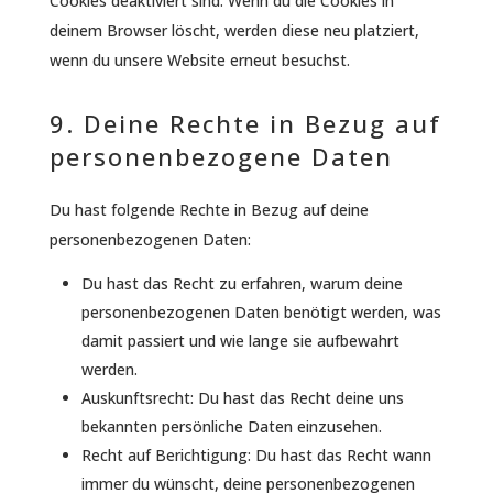
Cookies deaktiviert sind. Wenn du die Cookies in
deinem Browser löscht, werden diese neu platziert,
wenn du unsere Website erneut besuchst.
9. Deine Rechte in Bezug auf
personenbezogene Daten
Du hast folgende Rechte in Bezug auf deine
personenbezogenen Daten:
Du hast das Recht zu erfahren, warum deine
personenbezogenen Daten benötigt werden, was
damit passiert und wie lange sie aufbewahrt
werden.
Auskunftsrecht: Du hast das Recht deine uns
bekannten persönliche Daten einzusehen.
Recht auf Berichtigung: Du hast das Recht wann
immer du wünscht, deine personenbezogenen