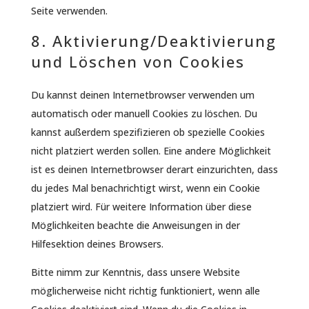
Seite verwenden.
8. Aktivierung/Deaktivierung
und Löschen von Cookies
Du kannst deinen Internetbrowser verwenden um
automatisch oder manuell Cookies zu löschen. Du
kannst außerdem spezifizieren ob spezielle Cookies
nicht platziert werden sollen. Eine andere Möglichkeit
ist es deinen Internetbrowser derart einzurichten, dass
du jedes Mal benachrichtigt wirst, wenn ein Cookie
platziert wird. Für weitere Information über diese
Möglichkeiten beachte die Anweisungen in der
Hilfesektion deines Browsers.
Bitte nimm zur Kenntnis, dass unsere Website
möglicherweise nicht richtig funktioniert, wenn alle