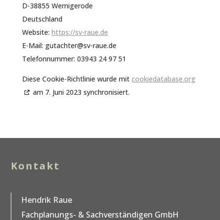
D-38855 Wernigerode
Deutschland
Website:
https://sv-raue.de
E-Mail:
gutachter@
sv-raue.de
Telefonnummer: 03943 24 97 51
Diese Cookie-Richtlinie wurde mit
cookiedatabase.org
am 7. Juni 2023 synchronisiert.
Kontakt
Hendrik Raue
Fachplanungs- & Sachverständigen GmbH