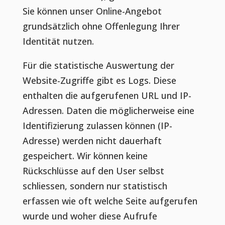
Sie können unser Online-Angebot
grundsätzlich ohne Offenlegung Ihrer
Identität nutzen.
Für die statistische Auswertung der
Website-Zugriffe gibt es Logs. Diese
enthalten die aufgerufenen URL und IP-
Adressen. Daten die möglicherweise eine
Identifizierung zulassen können (IP-
Adresse) werden nicht dauerhaft
gespeichert. Wir können keine
Rückschlüsse auf den User selbst
schliessen, sondern nur statistisch
erfassen wie oft welche Seite aufgerufen
wurde und woher diese Aufrufe