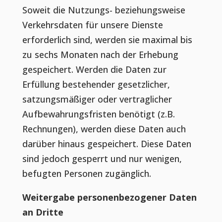
Soweit die Nutzungs- beziehungsweise
Verkehrsdaten für unsere Dienste
erforderlich sind, werden sie maximal bis
zu sechs Monaten nach der Erhebung
gespeichert. Werden die Daten zur
Erfüllung bestehender gesetzlicher,
satzungsmäßiger oder vertraglicher
Aufbewahrungsfristen benötigt (z.B.
Rechnungen), werden diese Daten auch
darüber hinaus gespeichert. Diese Daten
sind jedoch gesperrt und nur wenigen,
befugten Personen zugänglich.
Weitergabe personenbezogener Daten
an Dritte