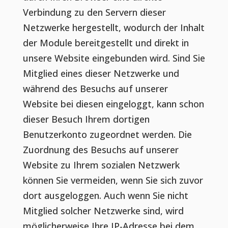
Verbindung zu den Servern dieser
Netzwerke hergestellt, wodurch der Inhalt
der Module bereitgestellt und direkt in
unsere Website eingebunden wird. Sind Sie
Mitglied eines dieser Netzwerke und
während des Besuchs auf unserer
Website bei diesen eingeloggt, kann schon
dieser Besuch Ihrem dortigen
Benutzerkonto zugeordnet werden. Die
Zuordnung des Besuchs auf unserer
Website zu Ihrem sozialen Netzwerk
können Sie vermeiden, wenn Sie sich zuvor
dort ausgeloggen. Auch wenn Sie nicht
Mitglied solcher Netzwerke sind, wird
möglicherweise Ihre IP-Adresse bei dem