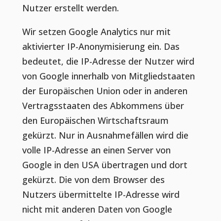
Nutzer erstellt werden.
Wir setzen Google Analytics nur mit
aktivierter IP-Anonymisierung ein. Das
bedeutet, die IP-Adresse der Nutzer wird
von Google innerhalb von Mitgliedstaaten
der Europäischen Union oder in anderen
Vertragsstaaten des Abkommens über
den Europäischen Wirtschaftsraum
gekürzt. Nur in Ausnahmefällen wird die
volle IP-Adresse an einen Server von
Google in den USA übertragen und dort
gekürzt. Die von dem Browser des
Nutzers übermittelte IP-Adresse wird
nicht mit anderen Daten von Google