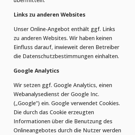
übermitteln.
Links zu anderen Websites
Unser Online-Angebot enthält ggf. Links
zu anderen Websites. Wir haben keinen
Einfluss darauf, inwieweit deren Betreiber
die Datenschutzbestimmungen einhalten.
Google Analytics
Wir setzen ggf. Google Analytics, einen
Webanalysedienst der Google Inc.
(„Google“) ein. Google verwendet Cookies.
Die durch das Cookie erzeugten
Informationen über die Benutzung des
Onlineangebotes durch die Nutzer werden