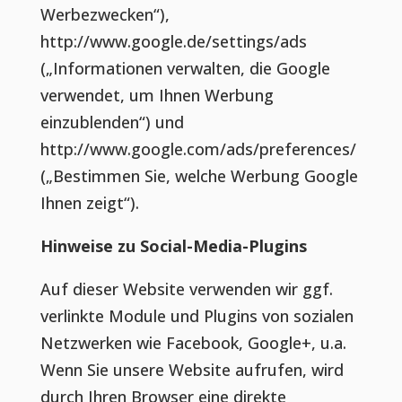
Werbezwecken“),
http://www.google.de/settings/ads
(„Informationen verwalten, die Google
verwendet, um Ihnen Werbung
einzublenden“) und
http://www.google.com/ads/preferences/
(„Bestimmen Sie, welche Werbung Google
Ihnen zeigt“).
Hinweise zu Social-Media-Plugins
Auf dieser Website verwenden wir ggf.
verlinkte Module und Plugins von sozialen
Netzwerken wie Facebook, Google+, u.a.
Wenn Sie unsere Website aufrufen, wird
durch Ihren Browser eine direkte