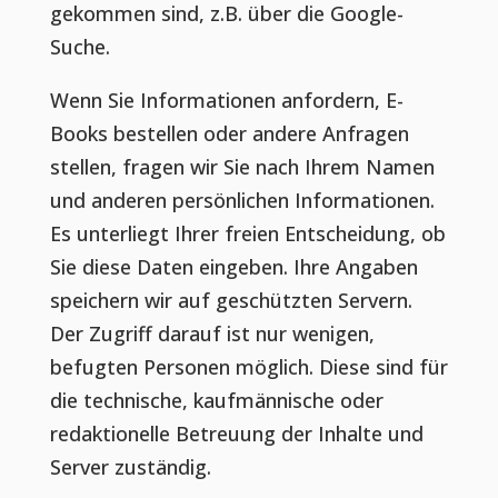
gekommen sind, z.B. über die Google-
Suche.
Wenn Sie Informationen anfordern, E-
Books bestellen oder andere Anfragen
stellen, fragen wir Sie nach Ihrem Namen
und anderen persönlichen Informationen.
Es unterliegt Ihrer freien Entscheidung, ob
Sie diese Daten eingeben. Ihre Angaben
speichern wir auf geschützten Servern.
Der Zugriff darauf ist nur wenigen,
befugten Personen möglich. Diese sind für
die technische, kaufmännische oder
redaktionelle Betreuung der Inhalte und
Server zuständig.