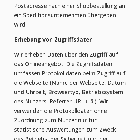
Postadresse nach einer Shopbestellung an
ein Speditionsunternehmen übergeben
wird.
Erhebung von Zugriffsdaten
Wir erheben Daten über den Zugriff auf
das Onlineangebot. Die Zugriffsdaten
umfassen Protokolldaten beim Zugriff auf
die Webseite (Name der Webseite, Datum
und Uhrzeit, Browsertyp, Betriebssystem
des Nutzers, Referrer URL u.ä.). Wir
verwenden die Protokolldaten ohne
Zuordnung zum Nutzer nur für
statistische Auswertungen zum Zweck
des Betriebs, der Sicherheit und der