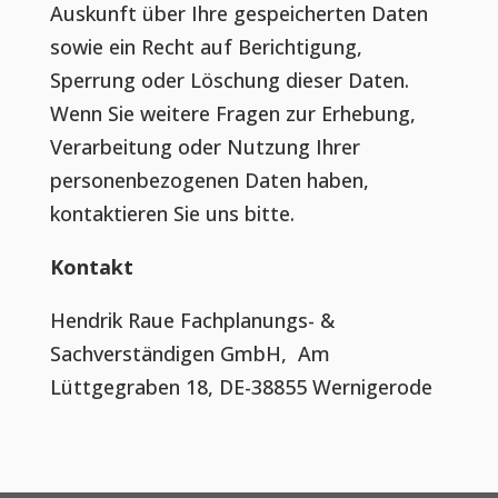
Auskunft über Ihre gespeicherten Daten
sowie ein Recht auf Berichtigung,
Sperrung oder Löschung dieser Daten.
Wenn Sie weitere Fragen zur Erhebung,
Verarbeitung oder Nutzung Ihrer
personenbezogenen Daten haben,
kontaktieren Sie uns bitte.
Kontakt
Hendrik Raue Fachplanungs- &
Sachverständigen GmbH, Am
Lüttgegraben 18, DE-38855 Wernigerode