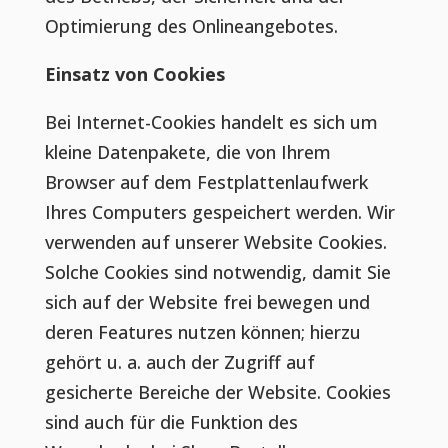
Optimierung des Onlineangebotes.
Einsatz von Cookies
Bei Internet-Cookies handelt es sich um
kleine Datenpakete, die von Ihrem
Browser auf dem Festplattenlaufwerk
Ihres Computers gespeichert werden. Wir
verwenden auf unserer Website Cookies.
Solche Cookies sind notwendig, damit Sie
sich auf der Website frei bewegen und
deren Features nutzen können; hierzu
gehört u. a. auch der Zugriff auf
gesicherte Bereiche der Website. Cookies
sind auch für die Funktion des