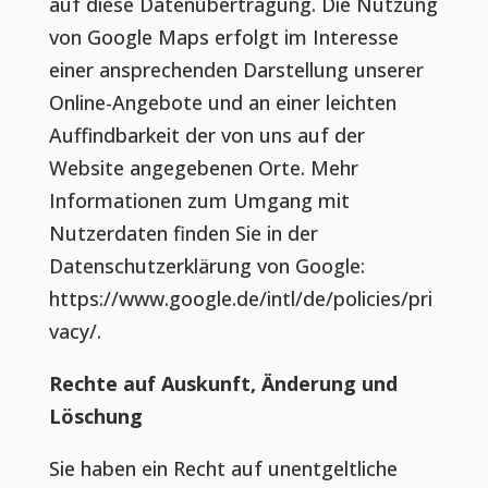
auf diese Datenübertragung. Die Nutzung
von Google Maps erfolgt im Interesse
einer ansprechenden Darstellung unserer
Online-Angebote und an einer leichten
Auffindbarkeit der von uns auf der
Website angegebenen Orte. Mehr
Informationen zum Umgang mit
Nutzerdaten finden Sie in der
Datenschutzerklärung von Google:
https://www.google.de/intl/de/policies/pri
vacy/.
Rechte auf Auskunft, Änderung und
Löschung
Sie haben ein Recht auf unentgeltliche