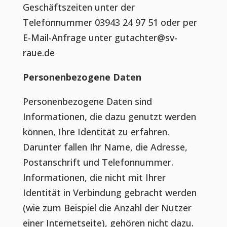
Geschäftszeiten unter der
Telefonnummer 03943 24 97 51 oder per
E-Mail-Anfrage unter gutachter@sv-
raue.de
Personenbezogene Daten
Personenbezogene Daten sind
Informationen, die dazu genutzt werden
können, Ihre Identität zu erfahren.
Darunter fallen Ihr Name, die Adresse,
Postanschrift und Telefonnummer.
Informationen, die nicht mit Ihrer
Identität in Verbindung gebracht werden
(wie zum Beispiel die Anzahl der Nutzer
einer Internetseite), gehören nicht dazu.