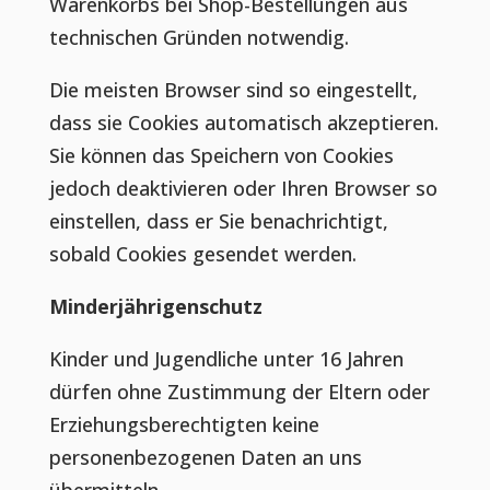
Warenkorbs bei Shop-Bestellungen aus
technischen Gründen notwendig.
Die meisten Browser sind so eingestellt,
dass sie Cookies automatisch akzeptieren.
Sie können das Speichern von Cookies
jedoch deaktivieren oder Ihren Browser so
einstellen, dass er Sie benachrichtigt,
sobald Cookies gesendet werden.
Minderjährigenschutz
Kinder und Jugendliche unter 16 Jahren
dürfen ohne Zustimmung der Eltern oder
Erziehungsberechtigten keine
personenbezogenen Daten an uns