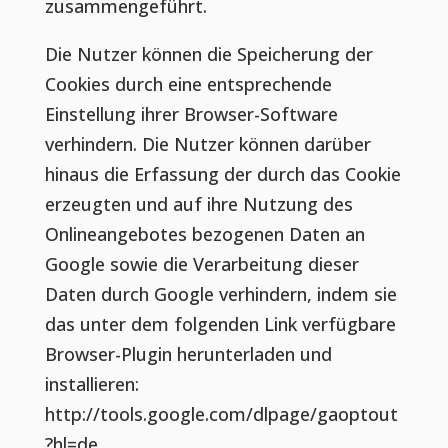
zusammengeführt.
Die Nutzer können die Speicherung der
Cookies durch eine entsprechende
Einstellung ihrer Browser-Software
verhindern. Die Nutzer können darüber
hinaus die Erfassung der durch das Cookie
erzeugten und auf ihre Nutzung des
Onlineangebotes bezogenen Daten an
Google sowie die Verarbeitung dieser
Daten durch Google verhindern, indem sie
das unter dem folgenden Link verfügbare
Browser-Plugin herunterladen und
installieren:
http://tools.google.com/dlpage/gaoptout
?hl=de.