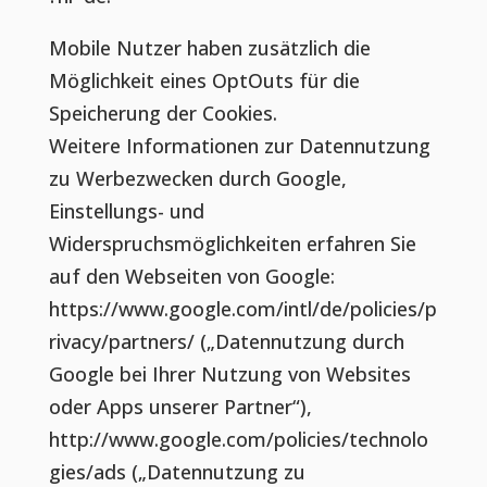
Mobile Nutzer haben zusätzlich die
Möglichkeit eines OptOuts für die
Speicherung der Cookies.
Weitere Informationen zur Datennutzung
zu Werbezwecken durch Google,
Einstellungs- und
Widerspruchsmöglichkeiten erfahren Sie
auf den Webseiten von Google:
https://www.google.com/intl/de/policies/p
rivacy/partners/ („Datennutzung durch
Google bei Ihrer Nutzung von Websites
oder Apps unserer Partner“),
http://www.google.com/policies/technolo
gies/ads („Datennutzung zu