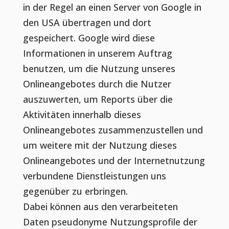
in der Regel an einen Server von Google in
den USA übertragen und dort
gespeichert. Google wird diese
Informationen in unserem Auftrag
benutzen, um die Nutzung unseres
Onlineangebotes durch die Nutzer
auszuwerten, um Reports über die
Aktivitäten innerhalb dieses
Onlineangebotes zusammenzustellen und
um weitere mit der Nutzung dieses
Onlineangebotes und der Internetnutzung
verbundene Dienstleistungen uns
gegenüber zu erbringen.
Dabei können aus den verarbeiteten
Daten pseudonyme Nutzungsprofile der