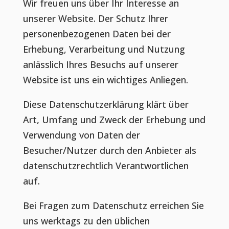
Wir freuen uns über Ihr Interesse an
unserer Website. Der Schutz Ihrer
personenbezogenen Daten bei der
Erhebung, Verarbeitung und Nutzung
anlässlich Ihres Besuchs auf unserer
Website ist uns ein wichtiges Anliegen.
Diese Datenschutzerklärung klärt über
Art, Umfang und Zweck der Erhebung und
Verwendung von Daten der
Besucher/Nutzer durch den Anbieter als
datenschutzrechtlich Verantwortlichen
auf.
Bei Fragen zum Datenschutz erreichen Sie
uns werktags zu den üblichen