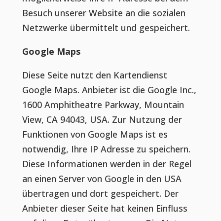
Besuch unserer Website an die sozialen
Netzwerke übermittelt und gespeichert.
Google Maps
Diese Seite nutzt den Kartendienst
Google Maps. Anbieter ist die Google Inc.,
1600 Amphitheatre Parkway, Mountain
View, CA 94043, USA. Zur Nutzung der
Funktionen von Google Maps ist es
notwendig, Ihre IP Adresse zu speichern.
Diese Informationen werden in der Regel
an einen Server von Google in den USA
übertragen und dort gespeichert. Der
Anbieter dieser Seite hat keinen Einfluss