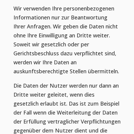
Wir verwenden Ihre personenbezogenen
Informationen nur zur Beantwortung
Ihrer Anfragen. Wir geben die Daten nicht
ohne Ihre Einwilligung an Dritte weiter.
Soweit wir gesetzlich oder per
Gerichtsbeschluss dazu verpflichtet sind,
werden wir Ihre Daten an
auskunftsberechtigte Stellen übermitteln.
Die Daten der Nutzer werden nur dann an
Dritte weiter geleitet, wenn dies
gesetzlich erlaubt ist. Das ist zum Beispiel
der Fall wenn die Weiterleitung der Daten
der Erfüllung vertraglicher Verpflichtungen
gegenüber dem Nutzer dient und die